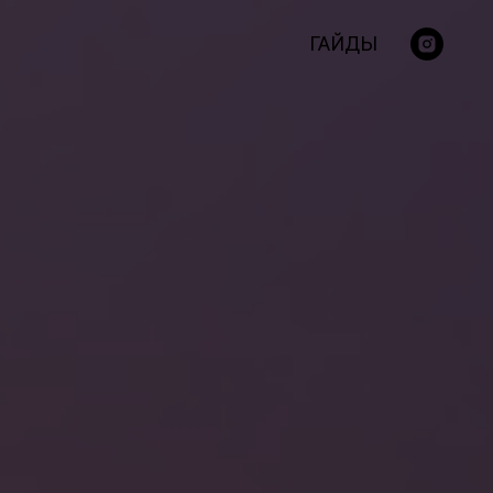
ГАЙДЫ