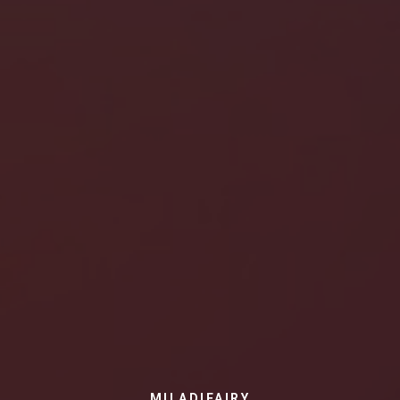
MILADIFAIRY