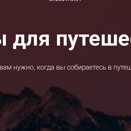
ы для путеше
 вам нужно, когда вы собираетесь в путеш